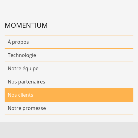
MOMENTIUM
À propos
Technologie
Notre équipe
Nos partenaires
Nos clients
Notre promesse