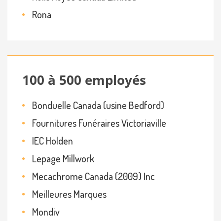
Rona
100 à 500 employés
Bonduelle Canada (usine Bedford)
Fournitures Funéraires Victoriaville
IEC Holden
Lepage Millwork
Mecachrome Canada (2009) Inc
Meilleures Marques
Mondiv