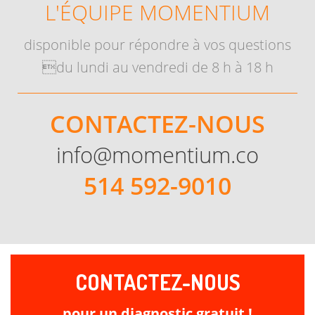
L'ÉQUIPE MOMENTIUM
disponible pour répondre à vos questions
du lundi au vendredi de 8 h à 18 h
CONTACTEZ-NOUS
info@momentium.co
514 592-9010
CONTACTEZ-NOUS
pour un diagnostic gratuit !