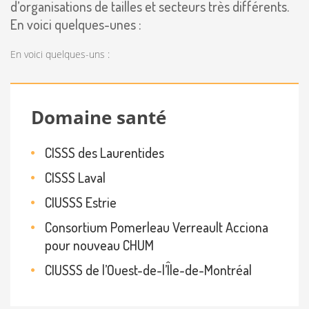
d’organisations de tailles et secteurs très différents.
En voici quelques-unes :
En voici quelques-uns :
Domaine santé
CISSS des Laurentides
CISSS Laval
CIUSSS Estrie
Consortium Pomerleau Verreault Acciona
pour nouveau CHUM
CIUSSS de l’Ouest-de-l’Île-de-Montréal