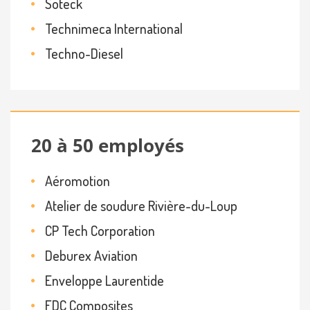
Soteck
Technimeca International
Techno-Diesel
20 à 50 employés
Aéromotion
Atelier de soudure Rivière-du-Loup
CP Tech Corporation
Deburex Aviation
Enveloppe Laurentide
FDC Composites