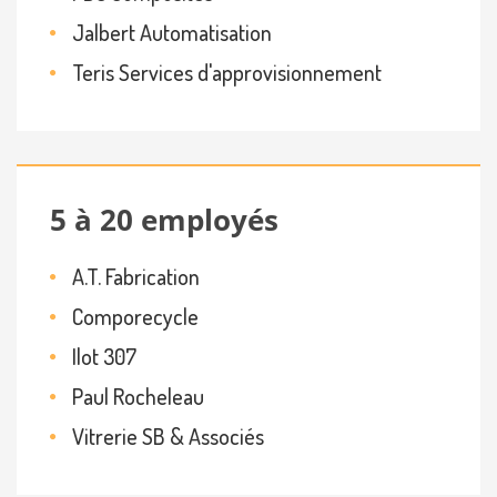
Jalbert Automatisation
Teris Services d'approvisionnement
5 à 20 employés
A.T. Fabrication
Comporecycle
Ilot 307
Paul Rocheleau
Vitrerie SB & Associés