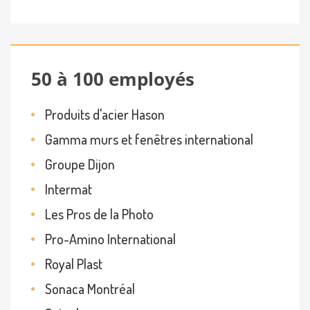
50 à 100 employés
Produits d'acier Hason
Gamma murs et fenêtres international
Groupe Dijon
Intermat
Les Pros de la Photo
Pro-Amino International
Royal Plast
Sonaca Montréal