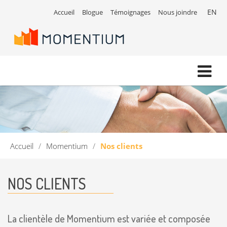
EN
Accueil
Blogue
Témoignages
Nous joindre
Accueil
/
Momentium
/
Nos clients
NOS CLIENTS
La clientèle de Momentium est variée et composée