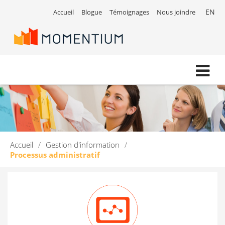
EN
Accueil
Blogue
Témoignages
Nous joindre
Accueil
/
Gestion d'information
/
Processus administratif