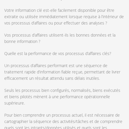
Votre information clé est-elle facilement disponible pour être
extraite ou utilisée immédiatement lorsque requise à l’intérieur de
vos processus d’affaires ou pour effectuer des analyses ?
Vos processus d’affaires utilisent-ils les bonnes données et la
bonne information ?
Quelle est la performance de vos processus d’affaires clés?
Un processus d’affaires performant est une séquence de
traitement rapide d’information fiable reçue, permettant de livrer
efficacement un résultat attendu sans délais inutiles.
Seuls les processus bien configurés, normalisés, biens exécutés
et biens pilotés mènent à une performance opérationnelle
supérieure.
Pour bien comprendre un processus actuel, il est nécessaire de
cartographier la séquence des activités/tâches et de comprendre
quels sont les intrants/données utilisés et quels sont les