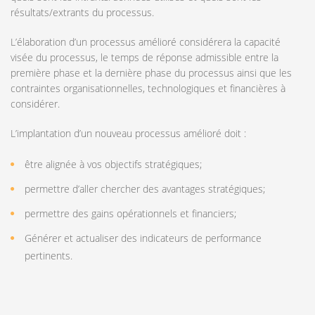
résultats/extrants du processus.
L’élaboration d’un processus amélioré considérera la capacité
visée du processus, le temps de réponse admissible entre la
première phase et la dernière phase du processus ainsi que les
contraintes organisationnelles, technologiques et financières à
considérer.
L’implantation d’un nouveau processus amélioré doit :
être alignée à vos objectifs stratégiques;
permettre d’aller chercher des avantages stratégiques;
permettre des gains opérationnels et financiers;
Générer et actualiser des indicateurs de performance
pertinents.