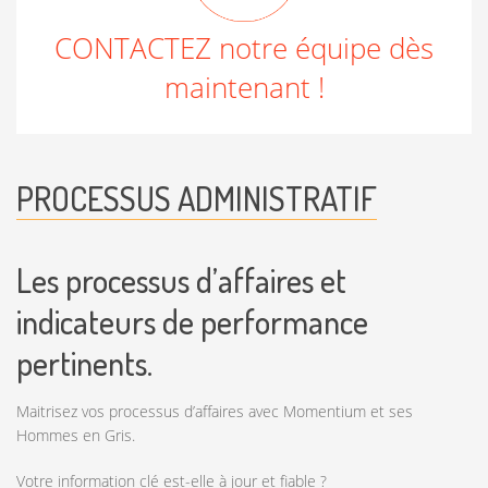
CONTACTEZ notre équipe dès
maintenant !
PROCESSUS ADMINISTRATIF
Les processus d’affaires et
indicateurs de performance
pertinents.
Maitrisez vos processus d’affaires avec Momentium et ses
Hommes en Gris.
Votre information clé est-elle à jour et fiable ?