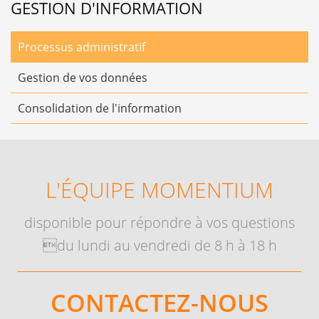
GESTION D'INFORMATION
Processus administratif
Gestion de vos données
Consolidation de l'information
L'ÉQUIPE MOMENTIUM
disponible pour répondre à vos questions
du lundi au vendredi de 8 h à 18 h
CONTACTEZ-NOUS